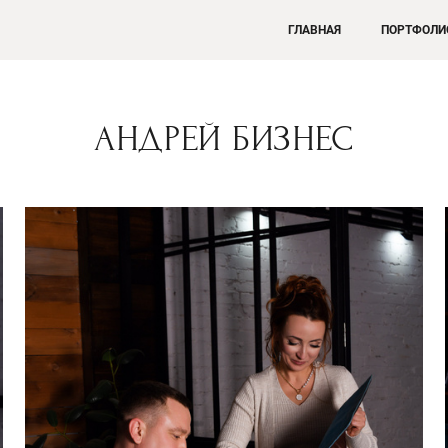
ГЛАВНАЯ
ПОРТФОЛИ
АНДРЕЙ БИЗНЕС