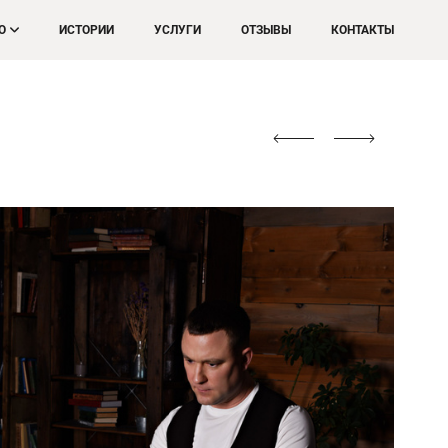
О
ИСТОРИИ
УСЛУГИ
ОТЗЫВЫ
КОНТАКТЫ