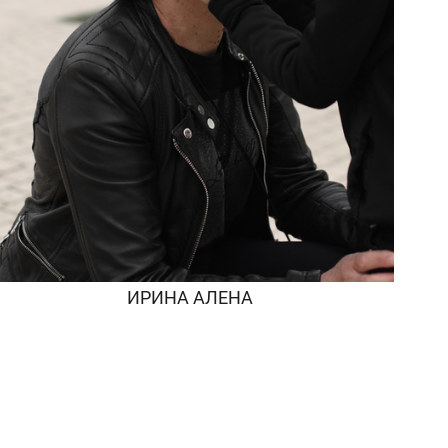
ИРИНА АЛЕНА