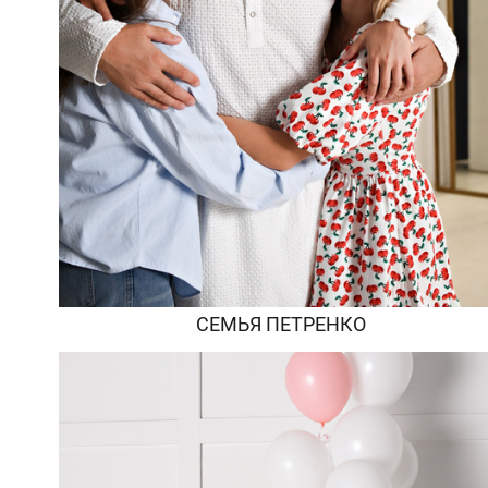
СЕМЬЯ ПЕТРЕНКО