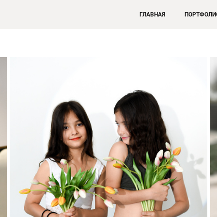
ГЛАВНАЯ
ПОРТФОЛИ