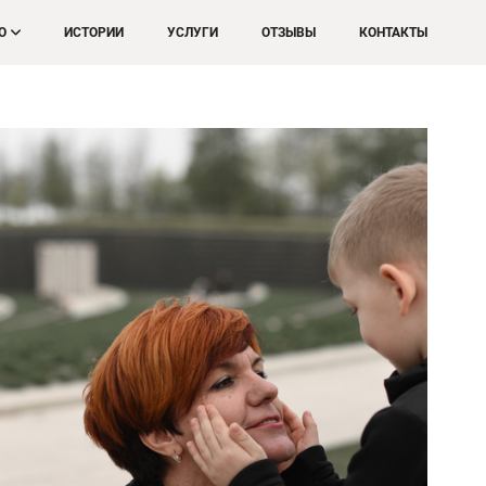
О
ИСТОРИИ
УСЛУГИ
ОТЗЫВЫ
КОНТАКТЫ