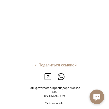
Поделиться ссылкой
Ваш фотограф в Краснодаре Москва
SIA
8 9 183 262 829
Сайт от
wfolio