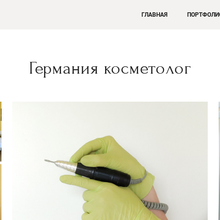
ГЛАВНАЯ
ПОРТФОЛИ
Германия косметолог