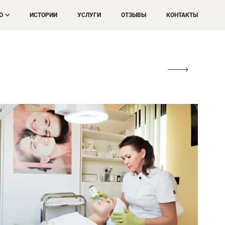
О
ИСТОРИИ
УСЛУГИ
ОТЗЫВЫ
КОНТАКТЫ