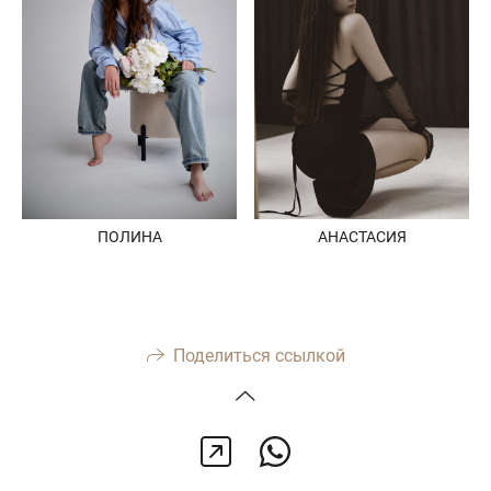
ПОЛИНА
АНАСТАСИЯ
Поделиться ссылкой