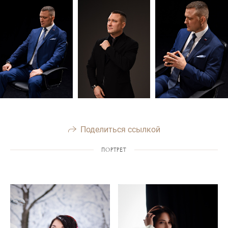
Поделиться ссылкой
ПОРТРЕТ