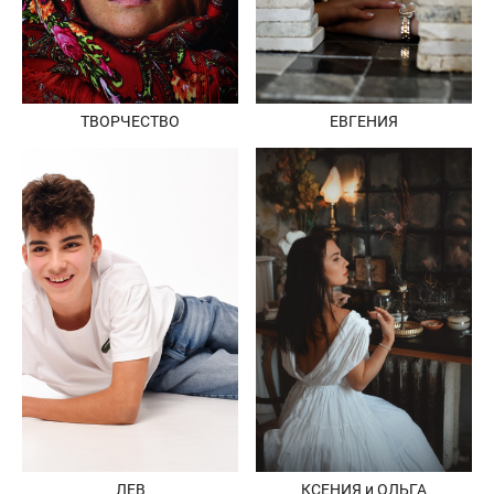
ЕВГЕНИЯ
ТВОРЧЕСТВО
КСЕНИЯ и ОЛЬГА
ЛЕВ