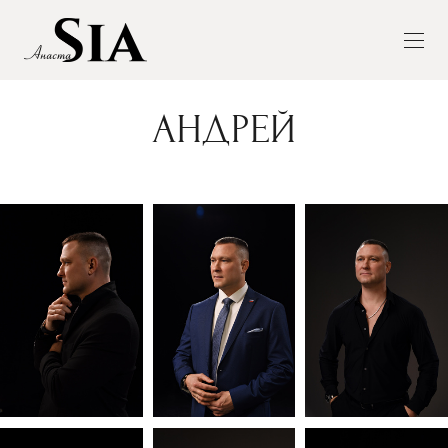
АНДРЕЙ