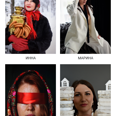
ИННА
МАРИНА