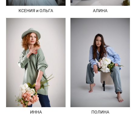
КСЕНИЯ и ОЛЬГА
АЛИНА
ИННА
ПОЛИНА