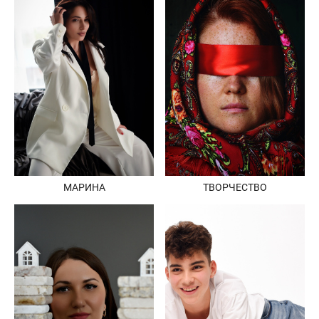
МАРИНА
ТВОРЧЕСТВО