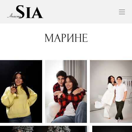
МАРИНЕ