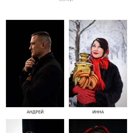
АНДРЕЙ
ИННА