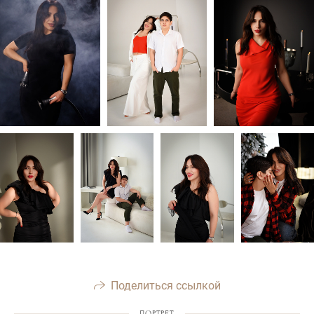
Поделиться ссылкой
ПОРТРЕТ