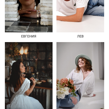
ЕВГЕНИЯ
ЛЕВ