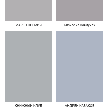
Бизнес на каблуках
МАРГО ПРЕМИЯ
КНИЖНЫЙ КЛУБ
АНДРЕЙ КАЗАКОВ