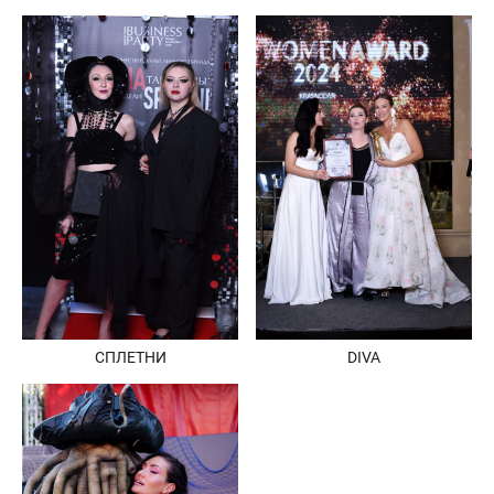
СПЛЕТНИ
DIVA