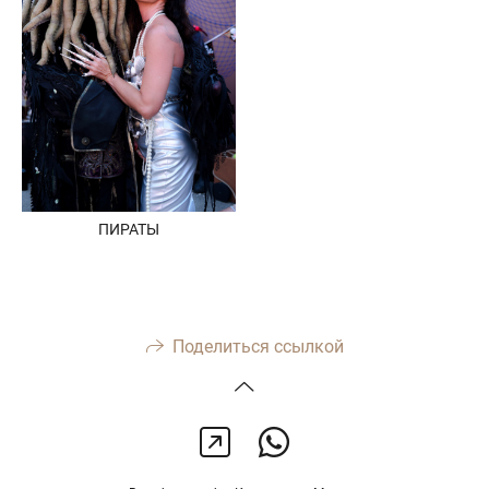
ПИРАТЫ
Поделиться ссылкой