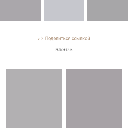
Поделиться ссылкой
РЕПОРТАЖ