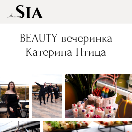
BEAUTY вечеринка
Катерина Птица