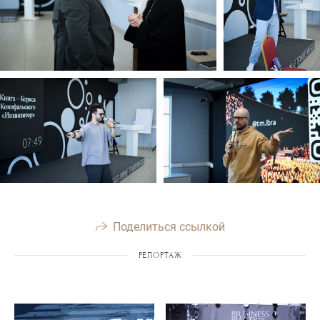
Поделиться ссылкой
РЕПОРТАЖ