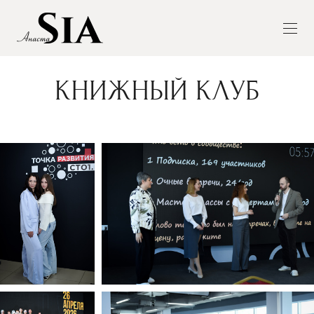
КНИЖНЫЙ КЛУБ