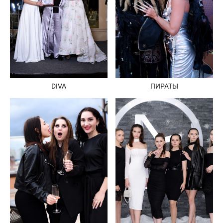
DIVA
ПИРАТЫ