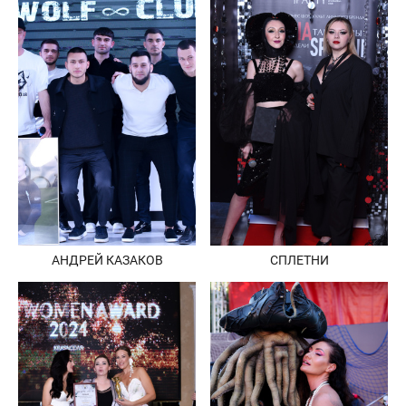
СПЛЕТНИ
АНДРЕЙ КАЗАКОВ