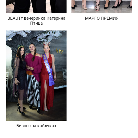
BEAUTY вечеринка Катерина
МАРГО ПРЕМИЯ
Птица
Бизнес на каблуках