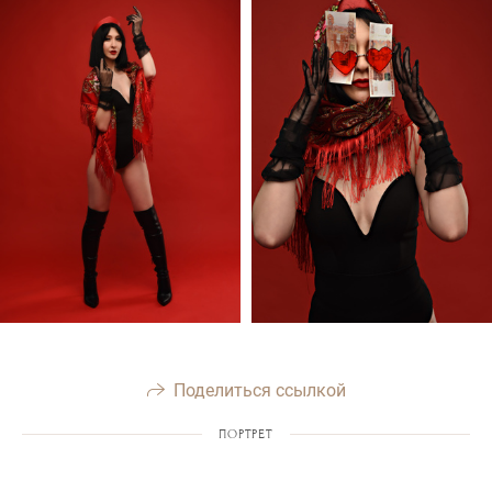
Поделиться ссылкой
ПОРТРЕТ