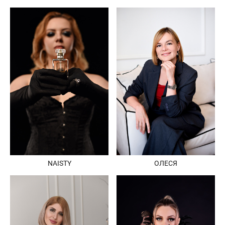
NAISTY
ОЛЕСЯ