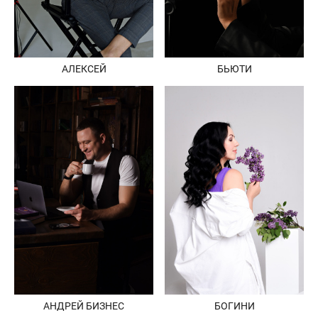
АЛЕКСЕЙ
БЬЮТИ
АНДРЕЙ БИЗНЕС
БОГИНИ