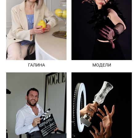
ГАЛИНА
МОДЕЛИ