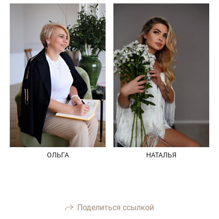
ОЛЬГА
НАТАЛЬЯ
Поделиться ссылкой